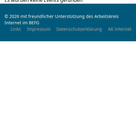
Es wurden keine Events gefunden
© 2026 mit freundlicher Unterstützung des Arbeitskreis
Internet im BEFG
Links
Impressum
Datenschutzerklärung
AK Internet