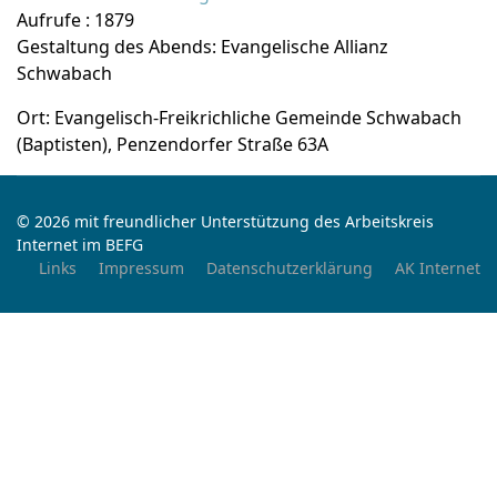
Aufrufe
: 1879
Gestaltung des Abends: Evangelische Allianz
Schwabach
Ort: Evangelisch-Freikrichliche Gemeinde Schwabach
(Baptisten), Penzendorfer Straße 63A
© 2026 mit freundlicher Unterstützung des Arbeitskreis
Internet im BEFG
Links
Impressum
Datenschutzerklärung
AK Internet