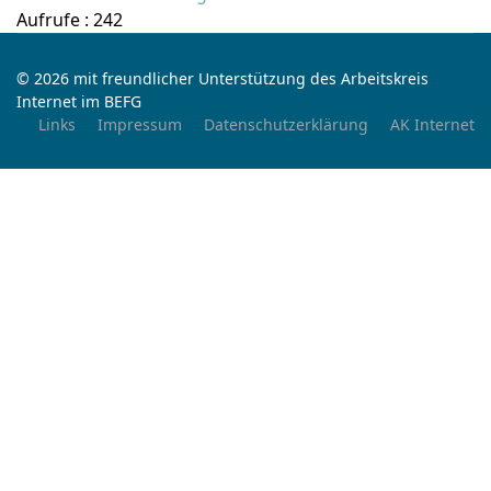
Aufrufe
: 242
© 2026 mit freundlicher Unterstützung des Arbeitskreis
Internet im BEFG
Links
Impressum
Datenschutzerklärung
AK Internet