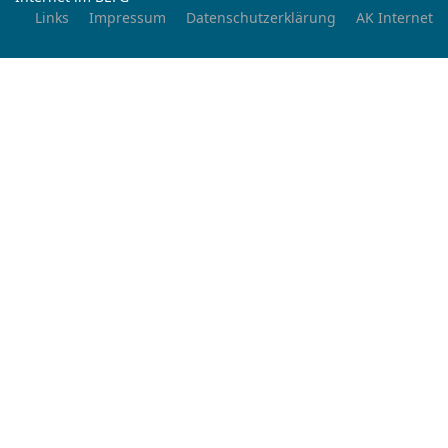
Links
Impressum
Datenschutzerklärung
AK Internet